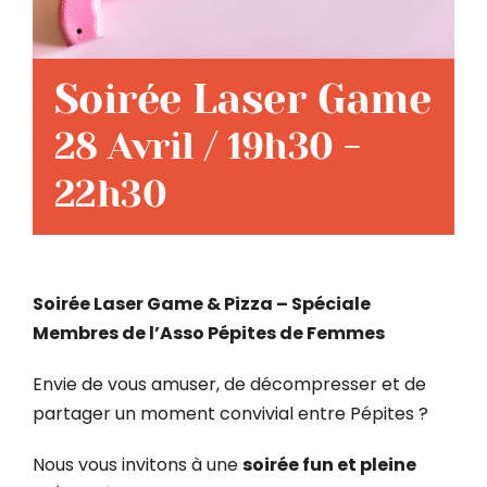
Soirée Laser Game
28 Avril / 19h30
-
22h30
Soirée Laser Game & Pizza – Spéciale
Membres de l’Asso Pépites de Femmes
Envie de vous amuser, de décompresser et de
partager un moment convivial entre Pépites ?
Nous vous invitons à une
soirée fun et pleine