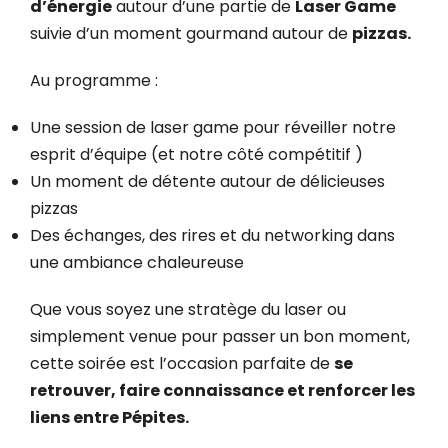
d’énergie
autour d’une partie de
Laser Game
suivie d’un moment gourmand autour de
pizzas.
Au programme :
Une session de laser game pour réveiller notre
esprit d’équipe (et notre côté compétitif )
Un moment de détente autour de délicieuses
pizzas
Des échanges, des rires et du networking dans
une ambiance chaleureuse
Que vous soyez une stratège du laser ou
simplement venue pour passer un bon moment,
cette soirée est l’occasion parfaite de
se
retrouver, faire connaissance et renforcer les
liens entre Pépites.