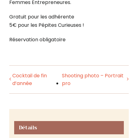
Femmes Entrepreneures.
Gratuit pour les adhérente
5€ pour les Pépites Curieuses !
Réservation obligatoire
Cocktail de fin
Shooting photo – Portrait
d’année
pro
Détails