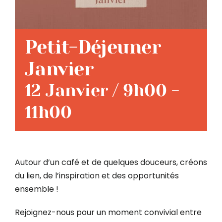
Petit-Déjeuner
Janvier
12 Janvier / 9h00
-
11h00
Autour d’un café et de quelques douceurs, créons
du lien, de l’inspiration et des opportunités
ensemble !
Rejoignez-nous pour un moment convivial entre